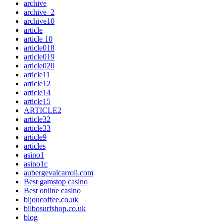
archive
archive_2
archive10
article
article 10
article018
article019
article020
article11
article12
article14
article15
ARTICLE2
article32
article33
article9
articles
asino1
asino1c
aubergevalcarroll.com
Best gamstop casino
Best online casino
bijoucoffee.co.uk
bilbosurfshop.co.uk
blog