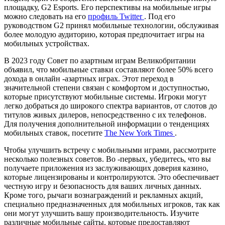
площадку, G2 Esports. Его перспективы на мобильные игры
можно следовать на его
профиль Twitter
. Под его
руководством G2 принял мобильные технологии, обслуживая
более молодую аудиторию, которая предпочитает игры на
мобильных устройствах.
В 2023 году Совет по азартным играм Великобритании
объявил, что мобильные ставки составляют более 50% всего
дохода в онлайн -азартных играх. Этот переход в
значительной степени связан с комфортом и доступностью,
которые присутствуют мобильные системы. Игроки могут
легко добраться до широкого спектра вариантов, от слотов до
титулов живых дилеров, непосредственно с их телефонов.
Для получения дополнительной информации о тенденциях
мобильных ставок, посетите
The New York Times
.
Чтобы улучшить встречу с мобильными играми, рассмотрите
несколько полезных советов. Во -первых, убедитесь, что вы
получаете приложения из заслуживающих доверия казино,
которые лицензированы и контролируются. Это обеспечивает
честную игру и безопасность для ваших личных данных.
Кроме того, рычаги вознаграждений и рекламных акций,
специально предназначенных для мобильных игроков, так как
они могут улучшить вашу производительность. Изучите
различные мобильные сайты, которые предоставляют