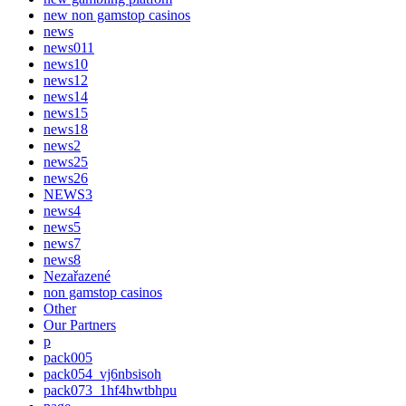
new non gamstop casinos
news
news011
news10
news12
news14
news15
news18
news2
news25
news26
NEWS3
news4
news5
news7
news8
Nezařazené
non gamstop casinos
Other
Our Partners
p
pack005
pack054_vj6nbsisoh
pack073_1hf4hwtbhpu