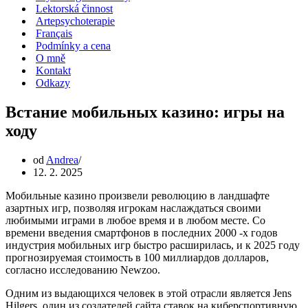
Lektorská činnost
Artepsychoterapie
Français
Podmínky a cena
O mně
Kontakt
Odkazy
Встание мобильных казино: игры на
ходу
od
Andrea
12. 2. 2025
Мобильные казино произвели революцию в ландшафте
азартных игр, позволяя игрокам наслаждаться своими
любимыми играми в любое время и в любом месте. Со
времени введения смартфонов в последних 2000 -х годов
индустрия мобильных игр быстро расширилась, и к 2025 году
прогнозируемая стоимость в 100 миллиардов долларов,
согласно исследованию Newzoo.
Одним из выдающихся человек в этой отрасли является Jens
Hilgers, один из создателей сайта ставок на киберспортивную