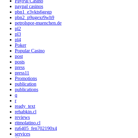
PayPal Casino
paypal casinos
pbn1_e3vkts6gegp
pbn2_p9ugexr9wh9
petrolspor-muenchen.de
pl2
pl3
pl4
Poker
Popular Casino
post
posts
press
press11
Promotions
publication
publications
q
r
ready_text
rehabkin.cl
reviews
ritmolatino.cl
ru6405_fen702190x4
services