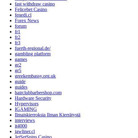
fast withdraw casino
Felicebet Casino
fenedi.cl
Forex News
forum
fr1
fr2
fr3
fuerth-regional.de/
gambling platform
games
gr2
gr5
greekembassy.org.uk
guide
guides
hairclubbarbershop.com
Hardware Security
Hypervisors
IGAMING
Ilmaiskierroksia Ilman Kierrätystä
interviews
it4000
jawliner.cl
JetSetSpins Casino