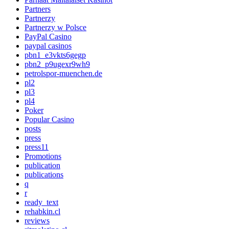
Partners
Partnerzy
Partnerzy w Polsce
PayPal Casino
paypal casinos
pbn1_e3vkts6gegp
pbn2_p9ugexr9wh9
petrolspor-muenchen.de
pl2
pl3
pl4
Poker
Popular Casino
posts
press
press11
Promotions
publication
publications
q
r
ready_text
rehabkin.cl
reviews