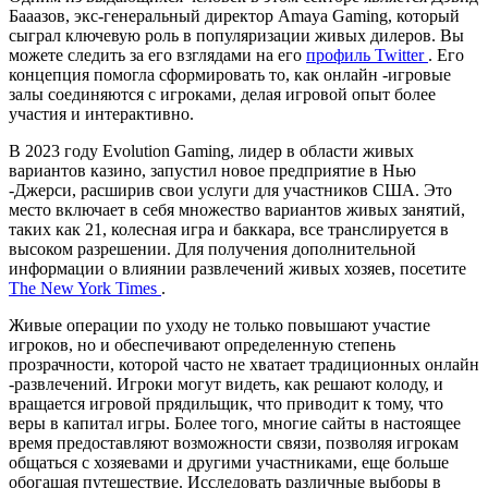
Бааазов, экс-генеральный директор Amaya Gaming, который
сыграл ключевую роль в популяризации живых дилеров. Вы
можете следить за его взглядами на его
профиль Twitter
. Его
концепция помогла сформировать то, как онлайн -игровые
залы соединяются с игроками, делая игровой опыт более
участия и интерактивно.
В 2023 году Evolution Gaming, лидер в области живых
вариантов казино, запустил новое предприятие в Нью
-Джерси, расширив свои услуги для участников США. Это
место включает в себя множество вариантов живых занятий,
таких как 21, колесная игра и баккара, все транслируется в
высоком разрешении. Для получения дополнительной
информации о влиянии развлечений живых хозяев, посетите
The New York Times
.
Живые операции по уходу не только повышают участие
игроков, но и обеспечивают определенную степень
прозрачности, которой часто не хватает традиционных онлайн
-развлечений. Игроки могут видеть, как решают колоду, и
вращается игровой прядильщик, что приводит к тому, что
веры в капитал игры. Более того, многие сайты в настоящее
время предоставляют возможности связи, позволяя игрокам
общаться с хозяевами и другими участниками, еще больше
обогащая путешествие. Исследовать различные выборы в