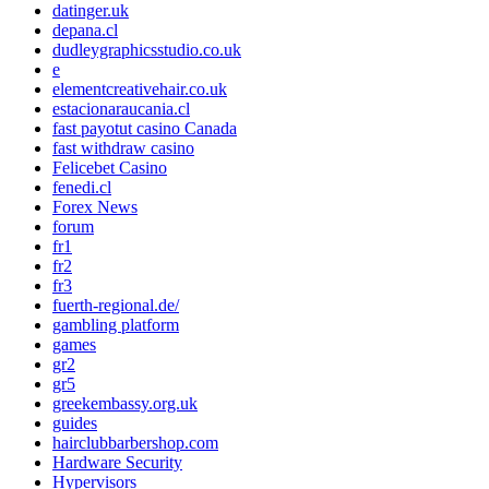
datinger.uk
depana.cl
dudleygraphicsstudio.co.uk
e
elementcreativehair.co.uk
estacionaraucania.cl
fast payotut casino Canada
fast withdraw casino
Felicebet Casino
fenedi.cl
Forex News
forum
fr1
fr2
fr3
fuerth-regional.de/
gambling platform
games
gr2
gr5
greekembassy.org.uk
guides
hairclubbarbershop.com
Hardware Security
Hypervisors