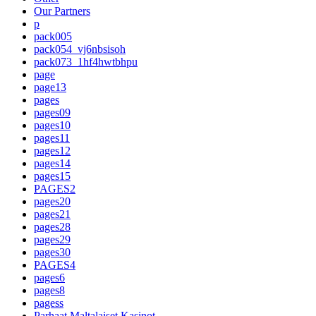
Our Partners
p
pack005
pack054_vj6nbsisoh
pack073_1hf4hwtbhpu
page
page13
pages
pages09
pages10
pages11
pages12
pages14
pages15
PAGES2
pages20
pages21
pages28
pages29
pages30
PAGES4
pages6
pages8
pagess
Parhaat Maltalaiset Kasinot