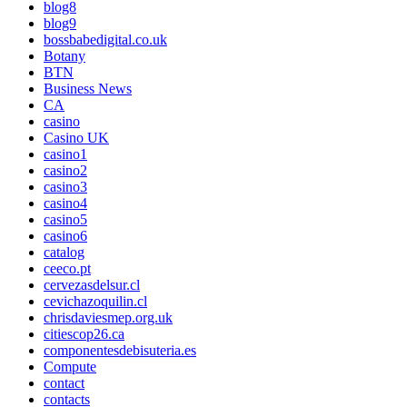
blog8
blog9
bossbabedigital.co.uk
Botany
BTN
Business News
CA
casino
Casino UK
casino1
casino2
casino3
casino4
casino5
casino6
catalog
ceeco.pt
cervezasdelsur.cl
cevichazoquilin.cl
chrisdaviesmep.org.uk
citiescop26.ca
componentesdebisuteria.es
Compute
contact
contacts