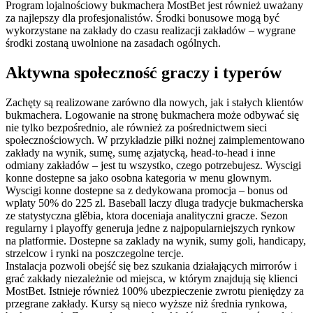
Program lojalnościowy bukmachera MostBet jest również uważany
za najlepszy dla profesjonalistów. Środki bonusowe mogą być
wykorzystane na zakłady do czasu realizacji zakładów – wygrane
środki zostaną uwolnione na zasadach ogólnych.
Aktywna społeczność graczy i typerów
Zachęty są realizowane zarówno dla nowych, jak i stałych klientów
bukmachera. Logowanie na stronę bukmachera może odbywać się
nie tylko bezpośrednio, ale również za pośrednictwem sieci
społecznościowych. W przykładzie piłki nożnej zaimplementowano
zakłady na wynik, sumę, sumę azjatycką, head-to-head i inne
odmiany zakładów – jest tu wszystko, czego potrzebujesz. Wyscigi
konne dostepne sa jako osobna kategoria w menu glownym.
Wyscigi konne dostepne sa z dedykowana promocja – bonus od
wplaty 50% do 225 zl. Baseball laczy dluga tradycje bukmacherska
ze statystyczna glěbia, ktora doceniaja analityczni gracze. Sezon
regularny i playoffy generuja jedne z najpopularniejszych rynkow
na platformie. Dostepne sa zaklady na wynik, sumy goli, handicapy,
strzelcow i rynki na poszczegolne tercje.
Instalacja pozwoli obejść się bez szukania działających mirrorów i
grać zakłady niezależnie od miejsca, w którym znajdują się klienci
MostBet. Istnieje również 100% ubezpieczenie zwrotu pieniędzy za
przegrane zakłady. Kursy są nieco wyższe niż średnia rynkowa,