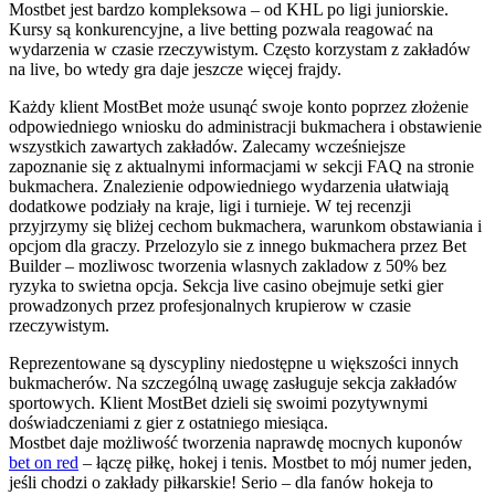
Mostbet jest bardzo kompleksowa – od KHL po ligi juniorskie.
Kursy są konkurencyjne, a live betting pozwala reagować na
wydarzenia w czasie rzeczywistym. Często korzystam z zakładów
na live, bo wtedy gra daje jeszcze więcej frajdy.
Każdy klient MostBet może usunąć swoje konto poprzez złożenie
odpowiedniego wniosku do administracji bukmachera i obstawienie
wszystkich zawartych zakładów. Zalecamy wcześniejsze
zapoznanie się z aktualnymi informacjami w sekcji FAQ na stronie
bukmachera. Znalezienie odpowiedniego wydarzenia ułatwiają
dodatkowe podziały na kraje, ligi i turnieje. W tej recenzji
przyjrzymy się bliżej cechom bukmachera, warunkom obstawiania i
opcjom dla graczy. Przelozylo sie z innego bukmachera przez Bet
Builder – mozliwosc tworzenia wlasnych zakladow z 50% bez
ryzyka to swietna opcja. Sekcja live casino obejmuje setki gier
prowadzonych przez profesjonalnych krupierow w czasie
rzeczywistym.
Reprezentowane są dyscypliny niedostępne u większości innych
bukmacherów. Na szczególną uwagę zasługuje sekcja zakładów
sportowych. Klient MostBet dzieli się swoimi pozytywnymi
doświadczeniami z gier z ostatniego miesiąca.
Mostbet daje możliwość tworzenia naprawdę mocnych kuponów
bet on red
– łączę piłkę, hokej i tenis. Mostbet to mój numer jeden,
jeśli chodzi o zakłady piłkarskie! Serio – dla fanów hokeja to