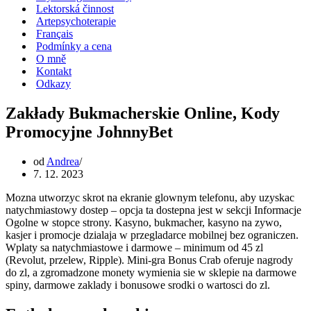
Lektorská činnost
Artepsychoterapie
Français
Podmínky a cena
O mně
Kontakt
Odkazy
Zakłady Bukmacherskie Online, Kody
Promocyjne JohnnyBet
od
Andrea
7. 12. 2023
Mozna utworzyc skrot na ekranie glownym telefonu, aby uzyskac
natychmiastowy dostep – opcja ta dostepna jest w sekcji Informacje
Ogolne w stopce strony. Kasyno, bukmacher, kasyno na zywo,
kasjer i promocje dzialaja w przegladarce mobilnej bez ograniczen.
Wplaty sa natychmiastowe i darmowe – minimum od 45 zl
(Revolut, przelew, Ripple). Mini-gra Bonus Crab oferuje nagrody
do zl, a zgromadzone monety wymienia sie w sklepie na darmowe
spiny, darmowe zaklady i bonusowe srodki o wartosci do zl.