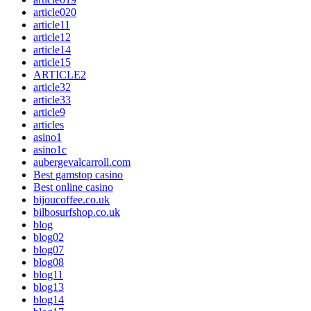
article020
article11
article12
article14
article15
ARTICLE2
article32
article33
article9
articles
asino1
asino1c
aubergevalcarroll.com
Best gamstop casino
Best online casino
bijoucoffee.co.uk
bilbosurfshop.co.uk
blog
blog02
blog07
blog08
blog11
blog13
blog14