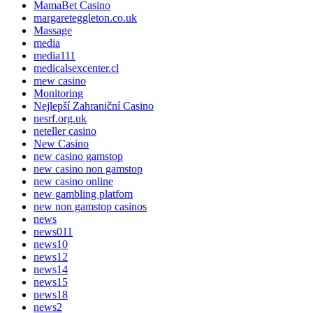
MamaBet Casino
margareteggleton.co.uk
Massage
media
media111
medicalsexcenter.cl
mew casino
Monitoring
Nejlepší Zahraniční Casino
nesrf.org.uk
neteller casino
New Casino
new casino gamstop
new casino non gamstop
new casino online
new gambling platfom
new non gamstop casinos
news
news011
news10
news12
news14
news15
news18
news2