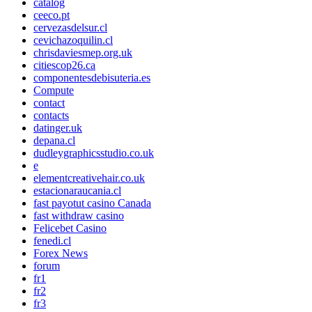
catalog
ceeco.pt
cervezasdelsur.cl
cevichazoquilin.cl
chrisdaviesmep.org.uk
citiescop26.ca
componentesdebisuteria.es
Compute
contact
contacts
datinger.uk
depana.cl
dudleygraphicsstudio.co.uk
e
elementcreativehair.co.uk
estacionaraucania.cl
fast payotut casino Canada
fast withdraw casino
Felicebet Casino
fenedi.cl
Forex News
forum
fr1
fr2
fr3