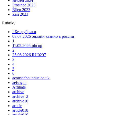
Březen 2024
Prosinec 2023
Říjen 2023
Září 2023
Rubriky
! Без рубрики
08.07.2026 онлайн казино в россии
1
11.05.2026-pin up
2
25.06.2026 RU0297
3
4
5
6
acousticboutique.co.uk
aeiseg.pt
Affiliate
archive
archive_2
archive10
article
article018
article019