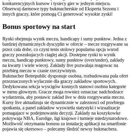
konkurencyjnych kursow i tysiecy gier w jednym miejscu.
Obserwuj darmowe typy bukmacherskie od Eksperta Sezonu i
innych graczy, które pomogą Ci generować wysokie zyski!
Bonus sportowy na start
Rynki obejmuja wynik meczu, handicapy i sumy punktow. Jedna z
bardziej dynamicznych dyscyplin w ofercie – mecze rozgrywane sa
przez cala dobe, co czyni tenis stolowy popularna opcja wsrod
graczy poszukujacych ciaglej akcji. Dostepne rynki to wynik
meczu, handicap punktowy, sumy punktow (over/under), zaklady
na kwarty i wiele wiecej. Zaklady live pozwalaja reagowac na
przebieg meczu w czasie rzeczywistym.
Bukmacher Betrepublic dysponuje osobna, rozbudowana pula ofert
przeznaczonych wylacznie dla graczy zakladow sportowych.
Dedykowana sekcja wyscigów konnych stanowi osobna kategorie
w menu glownym. Gracze moga rowniez oznaczac nadchodzace
wydarzenia, aby postawic zaklad live w dniu rozgrywania meczu.
Kursy live aktualizuja sie dynamicznie w zaleznosci od przebiegu
spotkania, a panel zakladow wyswietla statystyki i wizualizacje
pomagajace w podejmowaniu decyzji. Zaklady na koszykowke
pokrywaja NBA, Eurolige, ligi krajowe i turnieje miedzynarodowe.
Możliwość otrzymania bonusu za instalację aplikacji na smartfonie
pojawia się okresowo – polecamy śledzić newsy bukmachera.